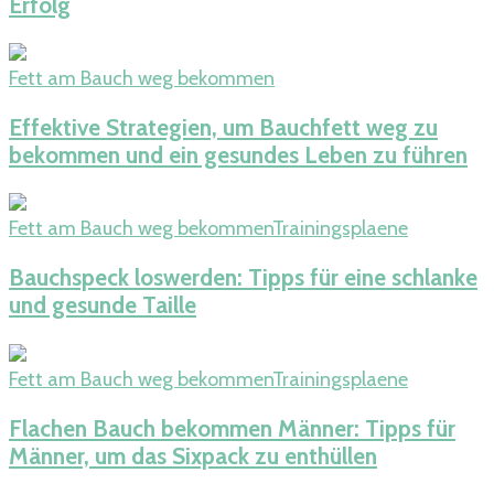
Erfolg
Fett am Bauch weg bekommen
Effektive Strategien, um Bauchfett weg zu
bekommen und ein gesundes Leben zu führen
Fett am Bauch weg bekommen
Trainingsplaene
Bauchspeck loswerden: Tipps für eine schlanke
und gesunde Taille
Fett am Bauch weg bekommen
Trainingsplaene
Flachen Bauch bekommen Männer: Tipps für
Männer, um das Sixpack zu enthüllen