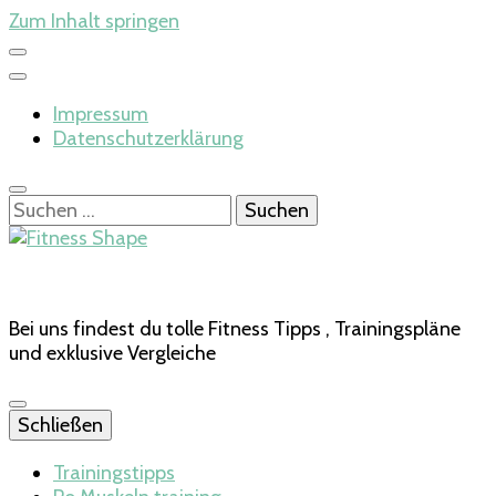
Zum Inhalt springen
Impressum
Datenschutzerklärung
Suchen
nach:
Bei uns findest du tolle Fitness Tipps , Trainingspläne
und exklusive Vergleiche
Schließen
Trainingstipps