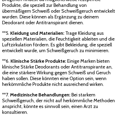
Produkte, die speziell zur Behandlung von
übermäßigem Schweiß oder Schweißgeruch entwickelt
wurden. Diese können als Ergänzung zu deinem
Deodorant oder Antitranspirant dienen.
**5.
Kleidung und Materialien:
Trage Kleidung aus
speziellen Materialien, die Feuchtigkeit ableiten und die
Luftzirkulation fördern. Es gibt Bekleidung, die speziell
entwickelt wurde, um Schweißgeruch zu minimieren.
**6.
Klinische Stärke Produkte:
Einige Marken bieten
klinische Stärke Deodorants oder Antitranspirante an,
die eine stärkere Wirkung gegen Schweiß und Geruch
haben sollen. Diese könnten eine Option sein, wenn
herkömmliche Produkte nicht ausreichend wirken.
**7.
Medizinische Behandlungen:
Bei starkem
Schweißgeruch, der nicht auf herkömmliche Methoden
anspricht, könnte es sinnvoll sein, einen Arzt zu
konsultieren.