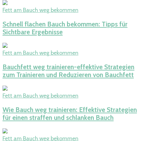
Fett am Bauch weg bekommen
Schnell flachen Bauch bekommen: Tipps für
Sichtbare Ergebnisse
Fett am Bauch weg bekommen
Bauchfett weg trainieren-effektive Strategien
zum Trainieren und Reduzieren von Bauchfett
Fett am Bauch weg bekommen
Wie Bauch weg trainieren: Effektive Strategien
für einen straffen und schlanken Bauch
Fett am Bauch weg bekommen