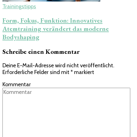
Trainingstipps
Form, Fokus, Funktion: Innovatives
Atemtraining verändert das moderne
Bodyshaping
Schreibe einen Kommentar
Deine E-Mail-Adresse wird nicht veröffentlicht.
Erforderliche Felder sind mit
*
markiert
Kommentar